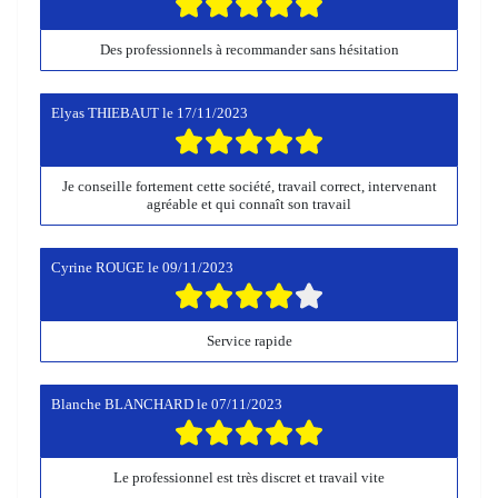
Des professionnels à recommander sans hésitation
Elyas THIEBAUT
le
17/11/2023
Je conseille fortement cette société, travail correct, intervenant
agréable et qui connaît son travail
Cyrine ROUGE
le
09/11/2023
Service rapide
Blanche BLANCHARD
le
07/11/2023
Le professionnel est très discret et travail vite