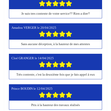
Je suis tres contente de votre service!!! Rien a dire!!
Amadou VERGER
le
20/04/2025
Sans aucune déception, à la hauteur de mes attentes
Cloé GRANGER
le
14/04/2025
Très contente, c'est la deuxième fois que je fais appel à eux
Prince BOUDIN
le
12/04/2025
Prix à la hauteur des travaux réalisés