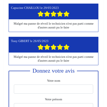
Capucine CHAILLOU
le
29/05/2023
Malgré ma panne de réveil le technicien n'est pas parti comme
d'autres aurait pu le faire
Tony GIBERT
le
26/05/2023
Malgré ma panne de réveil le technicien n'est pas parti comme
d'autres aurait pu le faire
Donnez votre avis
Votre nom
Votre prénom