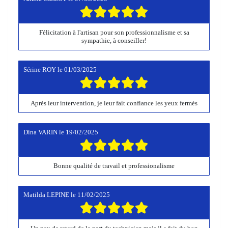
Félicitation à l'artisan pour son professionnalisme et sa
sympathie, à conseiller!
Sérine ROY
le
01/03/2025
Après leur intervention, je leur fait confiance les yeux fermés
Dina VARIN
le
19/02/2025
Bonne qualité de travail et professionalisme
Matilda LEPINE
le
11/02/2025