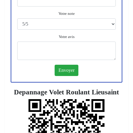
Votre note
Votre avis
Depannage Volet Roulant Lieusaint